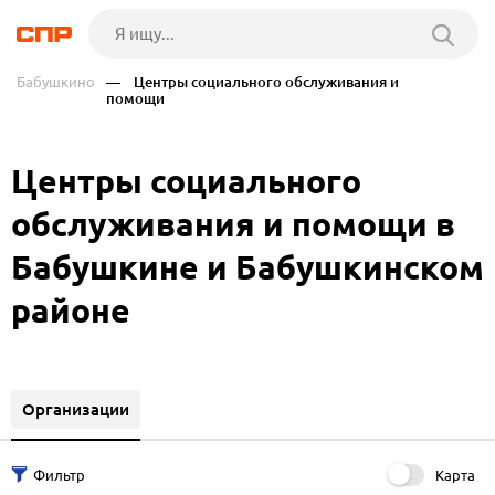
Бабушкино
— Центры социального обслуживания и
помощи
Центры социального
обслуживания и помощи в
Бабушкине и Бабушкинском
районе
Организации
Карта