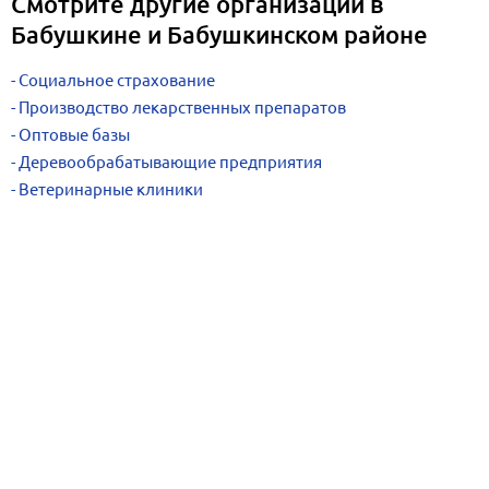
Смотрите другие организации в
Бабушкине и Бабушкинском районе
Социальное страхование
Производство лекарственных препаратов
Оптовые базы
Деревообрабатывающие предприятия
Ветеринарные клиники